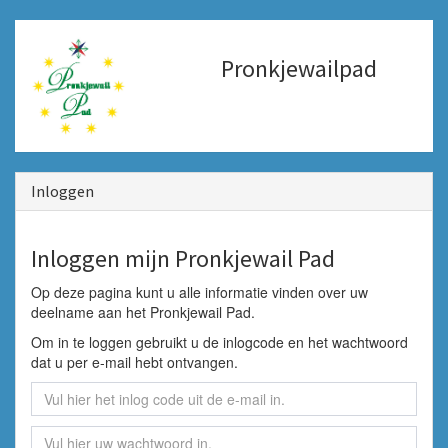
Pronkjewailpad
Inloggen
Inloggen mijn Pronkjewail Pad
Op deze pagina kunt u alle informatie vinden over uw
deelname aan het Pronkjewail Pad.
Om in te loggen gebruikt u de inlogcode en het wachtwoord
dat u per e-mail hebt ontvangen.